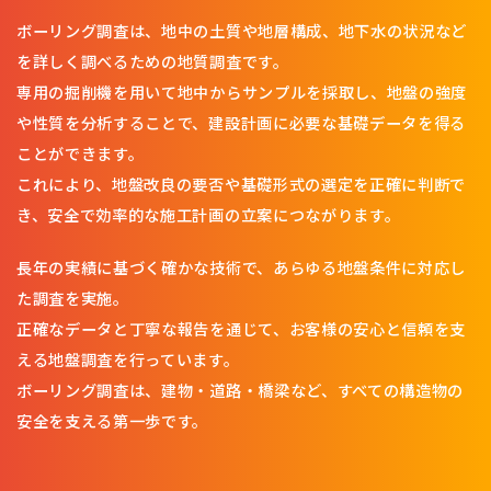
ボーリング調査は、地中の土質や地層構成、地下水の状況など
を詳しく調べるための地質調査です。
専用の掘削機を用いて地中からサンプルを採取し、地盤の強度
や性質を分析することで、建設計画に必要な基礎データを得る
ことができます。
これにより、地盤改良の要否や基礎形式の選定を正確に判断で
き、安全で効率的な施工計画の立案につながります。
長年の実績に基づく確かな技術で、あらゆる地盤条件に対応し
た調査を実施。
正確なデータと丁寧な報告を通じて、お客様の安心と信頼を支
える地盤調査を行っています。
ボーリング調査は、建物・道路・橋梁など、すべての構造物の
安全を支える第一歩です。