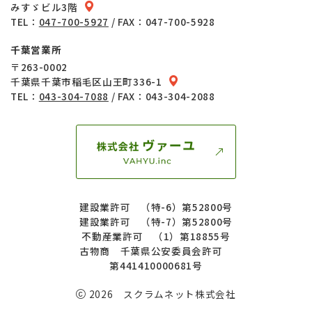
みすゞビル3階
TEL：
047-700-5927
/ FAX：047-700-5928
千葉営業所
〒263-0002
千葉県千葉市稲毛区山王町336-1
TEL：
043-304-7088
/ FAX：043-304-2088
建設業許可 （特-6）第52800号
建設業許可 （特-7）第52800号
不動産業許可 （1）第18855号
古物商 千葉県公安委員会許可
第441410000681号
2026 スクラムネット株式会社