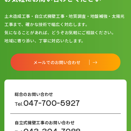
土木造成工事・自立式擁壁工事・地質調査・地盤補強・太陽光
工事まで、確かな技術で幅広く対応します。
気になることがあれば、どうぞお気軽にご相談ください。
地域に寄り添い、丁寧に対応いたします。
メールでのお問い合わせ
総合のお問い合わせ
047-700-5927
Tel.
自立式擁壁工事のお問い合わせ