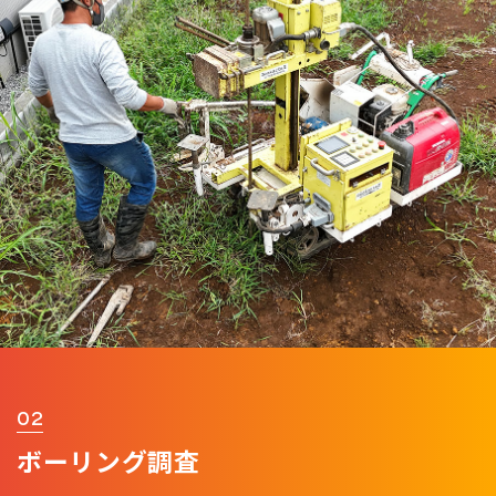
02
ボーリング調査