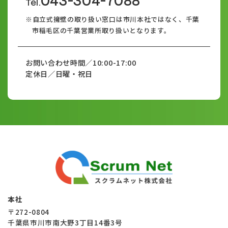
043-304-7088
Tel.
※自立式擁壁の取り扱い窓口は市川本社ではなく、千葉
市稲毛区の千葉営業所取り扱いとなります。
お問い合わせ時間／10:00-17:00
定休日／日曜・祝日
本社
〒272-0804
千葉県市川市南大野3丁目14番3号