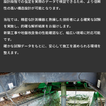
設計段階での仮定を実際のデータで検証できるため、より信頼
性の高い構造設計が可能となります。
当社では、精密な計測機器と熟練した技術者による確実な試験
を実施し、的確な解析結果をお届けします。
新築工事や地盤改良後の性能確認など、幅広い現場に対応可能
です。
確かな試験データをもとに、安心して施工を進められる環境を
整えます。