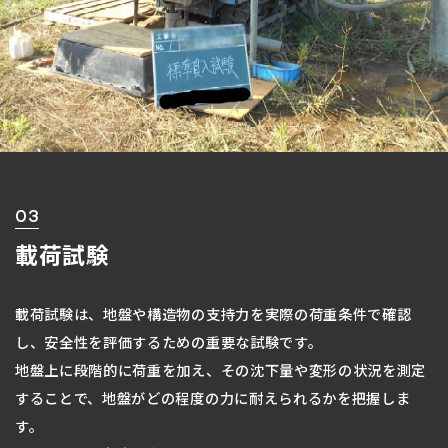
03
載荷試験
載荷試験は、地盤や構造物の支持力を実際の荷重条件で確認
し、安全性を評価するための重要な試験です。
地盤上に段階的に荷重を加え、その沈下量や変形の状況を測定
することで、地盤がどの程度の力に耐えられるかを把握しま
す。