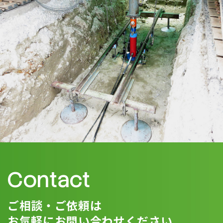
Contact
ご相談・ご依頼は
お気軽にお問い合わせください