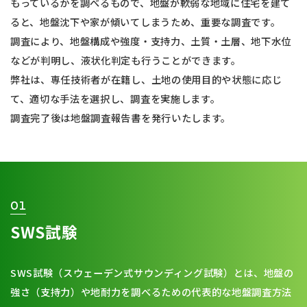
もっているかを調べるもので、地盤が軟弱な地域に住宅を建て
ると、地盤沈下や家が傾いてしまうため、重要な調査です。
調査により、地盤構成や強度・支持力、土質・土層、地下水位
などが判明し、液状化判定も行うことができます。
弊社は、専任技術者が在籍し、土地の使用目的や状態に応じ
て、適切な手法を選択し、調査を実施します。
調査完了後は地盤調査報告書を発行いたします。
01
SWS試験
SWS試験（スウェーデン式サウンディング試験）とは、地盤の
強さ（支持力）や地耐力を調べるための代表的な地盤調査方法